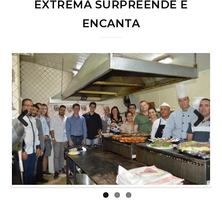
EXTREMA SURPREENDE E
ENCANTA
Previous
Next