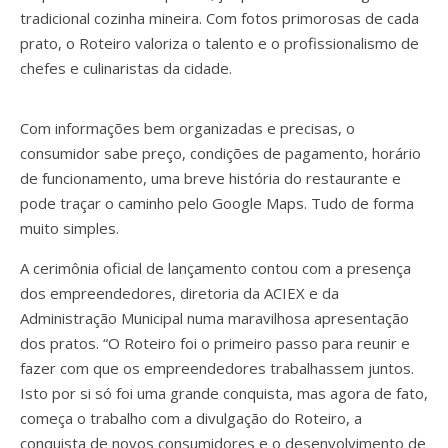
tradicional cozinha mineira. Com fotos primorosas de cada
prato, o Roteiro valoriza o talento e o profissionalismo de
chefes e culinaristas da cidade.
Com informações bem organizadas e precisas, o
consumidor sabe preço, condições de pagamento, horário
de funcionamento, uma breve história do restaurante e
pode traçar o caminho pelo Google Maps. Tudo de forma
muito simples.
A cerimônia oficial de lançamento contou com a presença
dos empreendedores, diretoria da ACIEX e da
Administração Municipal numa maravilhosa apresentação
dos pratos. “O Roteiro foi o primeiro passo para reunir e
fazer com que os empreendedores trabalhassem juntos.
Isto por si só foi uma grande conquista, mas agora de fato,
começa o trabalho com a divulgação do Roteiro, a
conquista de novos consumidores e o desenvolvimento de