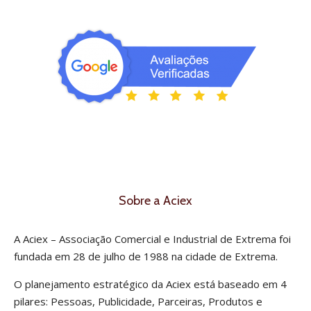
Sobre a Aciex
A Aciex – Associação Comercial e Industrial de Extrema foi
fundada em 28 de julho de 1988 na cidade de Extrema.
O planejamento estratégico da Aciex está baseado em 4
pilares: Pessoas, Publicidade, Parceiras, Produtos e