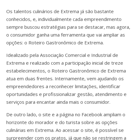
Os talentos culinários de Extrema já são bastante
conhecidos, e, individualmente cada empreendimento
sempre buscou estratégias para se destacar, mas agora,
o consumidor ganha uma ferramenta que vai ampliar as
opções: o Roteiro Gastronômico de Extrema.
Idealizado pela Associação Comercial e Industrial de
Extrema e realizado com a participação inicial de treze
estabelecimentos, o Roteiro Gastronômico de Extrema
atua em duas frentes. Internamente, vem ajudando os
empreendedores a reconhecer limitações, identificar
oportunidades e profissionalizar gestão, atendimento e
serviços para encantar ainda mais o consumidor.
De outro lado, o site e a página no Facebook ampliam o
horizonte do morador e do turista sobre as opções
culinárias em Extrema. Ao acessar o site, é possível se
surpreender com os pratos, já que não se restringem a