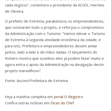
cada negócio”, comemora o presidente da ACIEX, Hermes
de Oliveira.
O prefeito de Extrema, parabenizou os empreendedores,
que custearam todo o projeto, e reforçou o compromisso
da Administração com o Turismo. “Vamos elevar o Turismo
de Extrema à segunda atividade econômica da cidade, e
para isto, Prefeitura e empreendedores devem andar
juntos, lado a lado e de mãos dadas. O lançamento do
Roteiro mostra que sozinhos eles já podem fazer muito e
agora entra o apoio da Administração na divulgação deste
projeto maravilhoso”.
Fonte: Ascom/Prefeitura de Extrema
Veja a matéria completa em
Jornal O Registro
Confira outras notícias em
Dicas do Chef