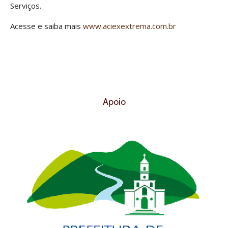
Serviços.
Acesse e saiba mais
www.aciexextrema.com.br
Apoio