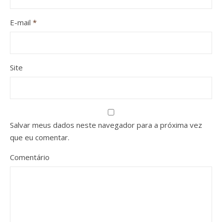
E-mail
*
Site
Salvar meus dados neste navegador para a próxima vez
que eu comentar.
Comentário