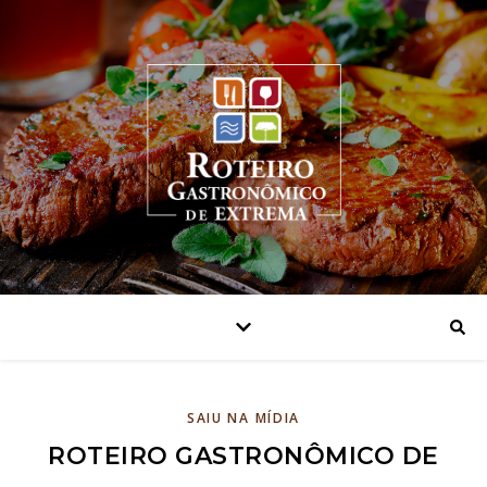
SAIU NA MÍDIA
ROTEIRO GASTRONÔMICO DE